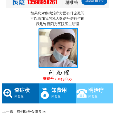
如果您对疾病治疗方面有什么疑问
可以添加我的私人微信号进行咨询
我是许昌阳光医院医生助理
微信号：xcygnkyy
查症状
知费用
明治疗
问客服
问客服
问客服
上一篇：
前列腺炎会恢复吗