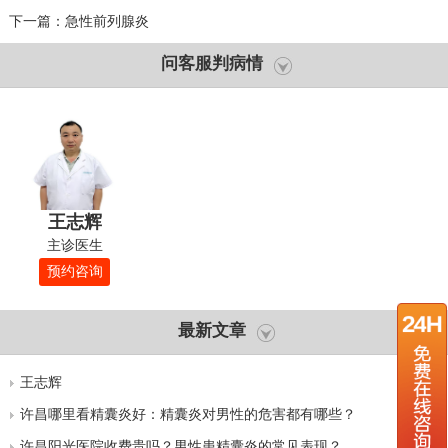
下一篇：
急性前列腺炎
问客服判病情
王志辉
主诊医生
预约咨询
最新文章
王志辉
许昌哪里看精囊炎好：精囊炎对男性的危害都有哪些？
许昌阳光医院收费贵吗？男性患精囊炎的常见表现？