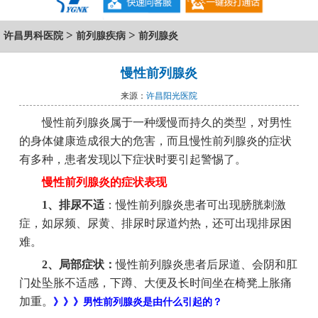
>
>
许昌男科医院
前列腺疾病
前列腺炎
慢性前列腺炎
来源：
许昌阳光医院
慢性前列腺炎属于一种缓慢而持久的类型，对男性
的身体健康造成很大的危害，而且慢性前列腺炎的症状
有多种，患者发现以下症状时要引起警惕了。
慢性前列腺炎的症状表现
1、排尿不适
：慢性前列腺炎患者可出现膀胱刺激
症，如尿频、尿黄、排尿时尿道灼热，还可出现排尿困
难。
2、局部症状：
慢性前列腺炎患者后尿道、会阴和肛
门处坠胀不适感，下蹲、大便及长时间坐在椅凳上胀痛
加重。
》》》男性前列腺炎是由什么引起的？