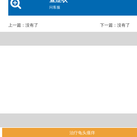
问客服
上一篇：没有了
下一篇：没有了
治疗龟头瘙痒