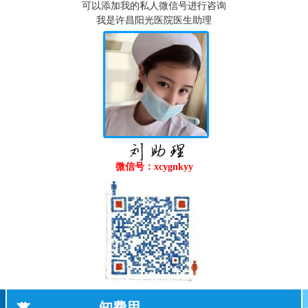
可以添加我的私人微信号进行咨询
我是许昌阳光医院医生助理
微信号：xcygnkyy
知费用