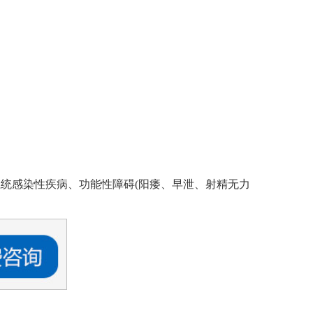
统感染性疾病、功能性障碍(阳痿、早泄、射精无力