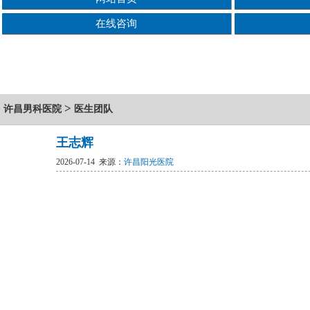
在线咨询
>
许昌男科医院
医生团队
王志辉
2026-07-14 来源：
许昌阳光医院