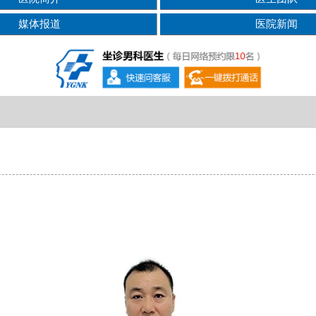
媒体报道
医院新闻