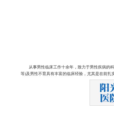
从事男性临床工作十余年，致力于男性疾病的科
等)及男性不育具有丰富的临床经验，尤其是在前扎