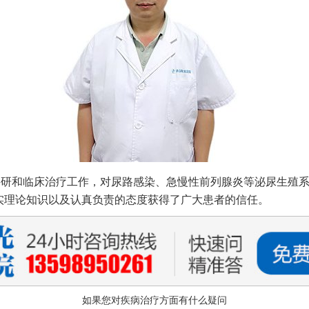
研和临床治疗工作，对尿路感染、急慢性前列腺炎等泌尿生殖系
实理论知识以及认真负责的态度获得了广大患者的信任。
如果您对疾病治疗方面有什么疑问